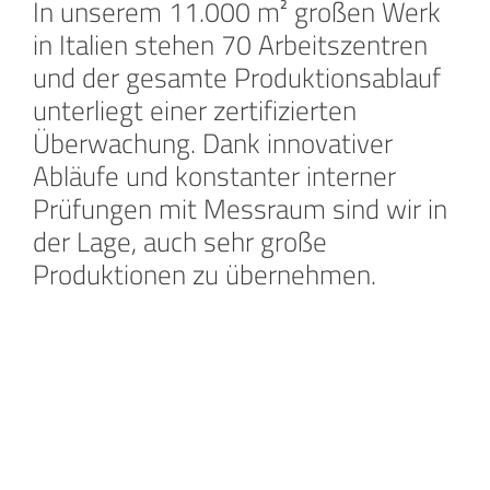
In unserem 11.000 m² großen Werk
in Italien stehen 70 Arbeitszentren
und der gesamte Produktionsablauf
unterliegt einer zertifizierten
Überwachung. Dank innovativer
Abläufe und konstanter interner
Prüfungen mit Messraum sind wir in
der Lage, auch sehr große
Produktionen zu übernehmen.