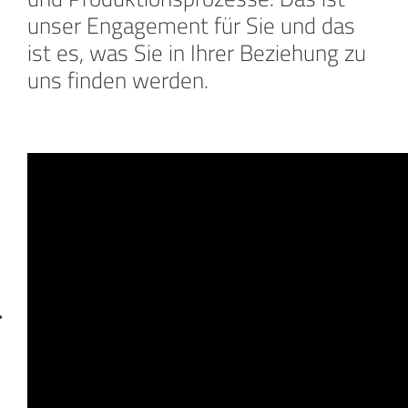
unser Engagement für Sie und das
ist es, was Sie in Ihrer Beziehung zu
uns finden werden.