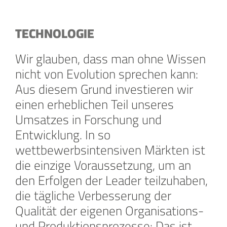
TECHNOLOGIE
Wir glauben, dass man ohne Wissen
nicht von Evolution sprechen kann:
Aus diesem Grund investieren wir
einen erheblichen Teil unseres
Umsatzes in Forschung und
Entwicklung. In so
wettbewerbsintensiven Märkten ist
die einzige Voraussetzung, um an
den Erfolgen der Leader teilzuhaben,
die tägliche Verbesserung der
Qualität der eigenen Organisations-
und Produktionsprozesse: Das ist