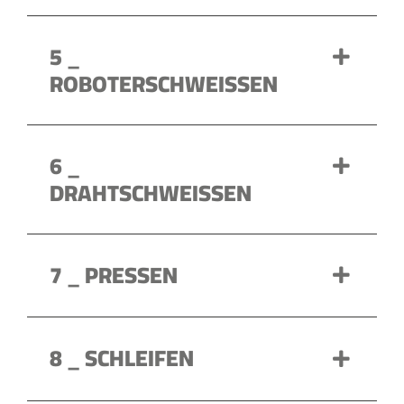
5 _
ROBOTERSCHWEISSEN
6 _
DRAHTSCHWEISSEN
7 _ PRESSEN
8 _ SCHLEIFEN