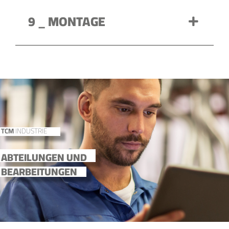
9 _ MONTAGE
TCM
INDUSTRIE
ABTEILUNGEN UND
BEARBEITUNGEN