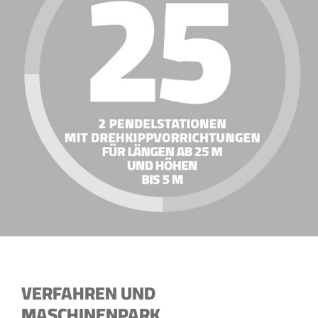
VERFAHREN UND
MASCHINENPARK