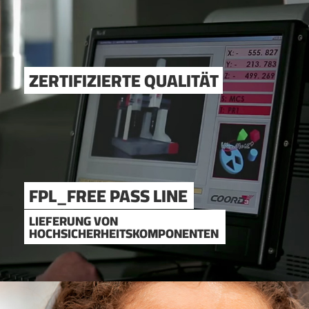
ZERTIFIZIERTE QUALITÄT
FPL_FREE PASS LINE
LIEFERUNG VON
HOCHSICHERHEITSKOMPONENTEN