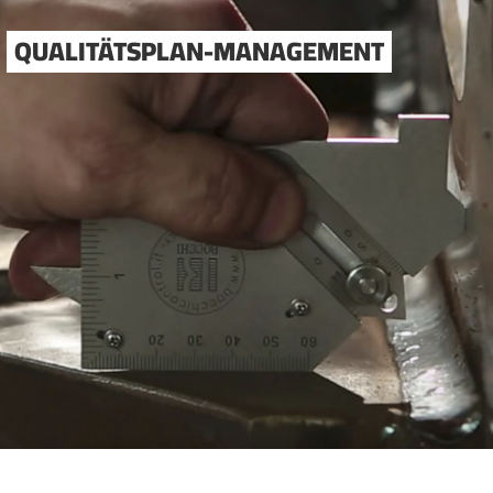
QUALITÄTSPLAN-MANAGEMENT