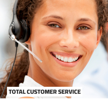
TOTAL CUSTOMER SERVICE