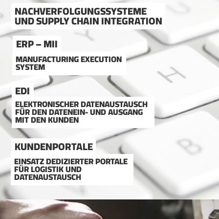
NACHVERFOLGUNGSSYSTEME
UND SUPPLY CHAIN INTEGRATION
ERP – MII
MANUFACTURING EXECUTION
SYSTEM
EDI
ELEKTRONISCHER DATENAUSTAUSCH
FÜR DEN DATENEIN- UND AUSGANG
MIT DEN KUNDEN
KUNDENPORTALE
EINSATZ DEDIZIERTER PORTALE
FÜR LOGISTIK UND
DATENAUSTAUSCH