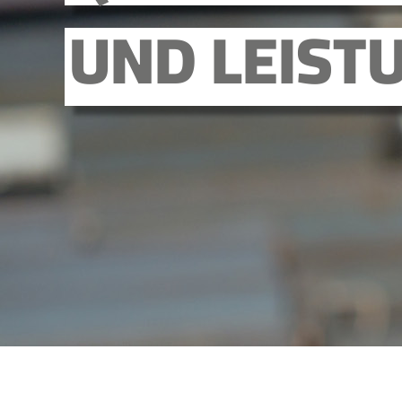
UND LEIST