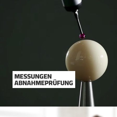
MESSUNGEN
ABNAHMEPRÜFUNG