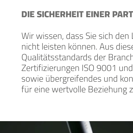
DIE SICHERHEIT EINER PA
Wir wissen, dass Sie sich de
nicht leisten können. Aus dies
Qualitätsstandards der Branch
Zertifizierungen ISO 9001 un
sowie übergreifendes und kon
für eine wertvolle Beziehung 