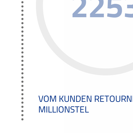
225
VOM KUNDEN RETOURN
MILLIONSTEL