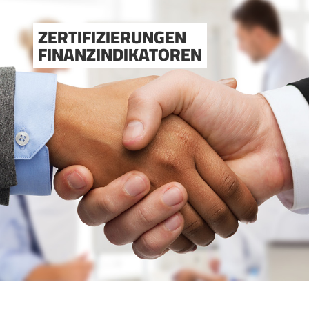
ZERTIFIZIERUNGEN
FINANZINDIKATOREN