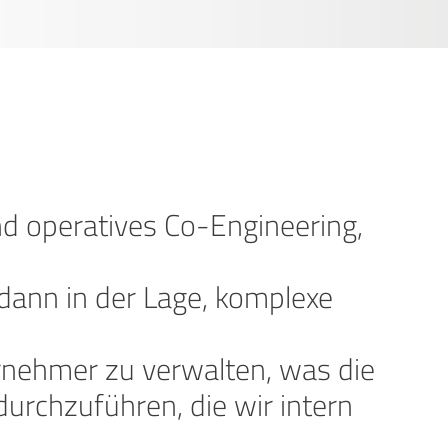
d operatives Co-Engineering,
ann in der Lage, komplexe
rnehmer zu verwalten, was die
urchzuführen, die wir intern