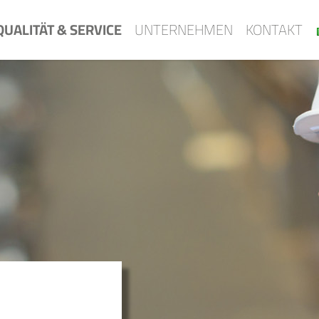
QUALITÄT & SERVICE
UNTERNEHMEN
KONTAKT