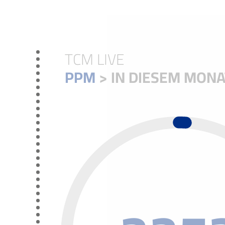
TCM LIVE
PPM
> IN DIESEM MONA