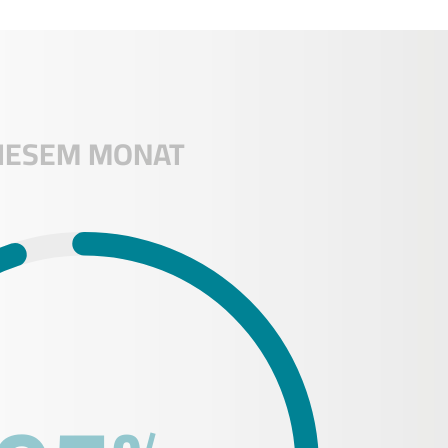
DIESEM MONAT