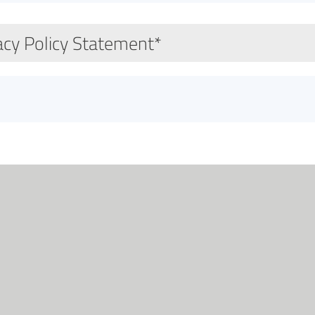
acy Policy Statement*