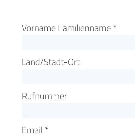
Vorname Familienname *
Land/Stadt-Ort
Rufnummer
Email *