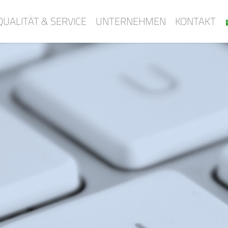
QUALITÄT & SERVICE
UNTERNEHMEN
KONTAKT