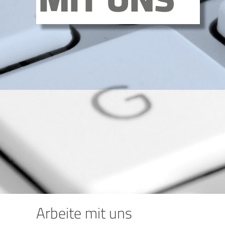
Arbeite mit uns